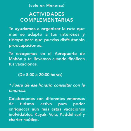
(solo en Menorca)
ACTIVIDADES
COMPLEMENTARIAS
Te ayudamos a organizar la ruta que
más se adapte a tus intereses y
tiempo para que puedas disfrutar sin
preocupaciones.
Te recogemos en el Aeropuerto de
Mahón y te llevamos cuando finalicen
tus vacaciones.
(De 8:00 a 20:00 horas)
* Fuera de ese horario consultar con la
empresa.
Colaboramos con diferentes empresas
de turismo activo para poder
enriquecer aún más estas vacaciones
inolvidables, Kayak, Vela, Paddel surf y
charter naútico.