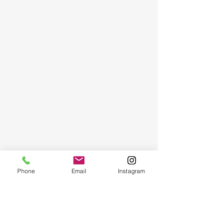
Phone
Email
Instagram