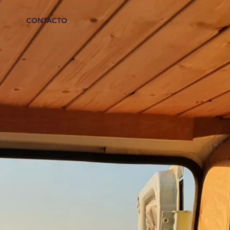
CONTACTO