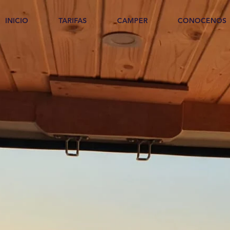
INICIO
TARIFAS
CAMPER
CONOCENOS